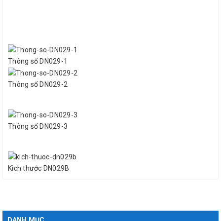
Thông số DN029-1
Thông số DN029-2
Thông số DN029-3
Kich thước DN029B
DANH MỤC