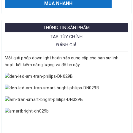
MUA NHANH
THÔNG TIN SẢN PHẨM
TAB TÙY CHỈNH
ĐÁNH GIÁ
Một giải pháp downlight hoàn hảo cung cấp cho bạn sự linh
hoạt, tiết kiệm năng lượng và độ tin cậy