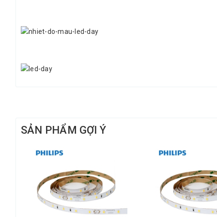
SẢN PHẨM GỢI Ý