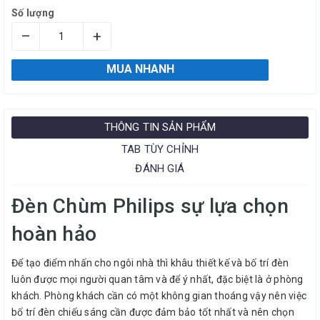
Số lượng
–
+
MUA NHANH
THÔNG TIN SẢN PHẨM
TAB TÙY CHỈNH
ĐÁNH GIÁ
Đèn Chùm Philips sự lựa chọn
hoàn hảo
Để tạo điểm nhấn cho ngôi nhà thì khâu thiết kế và bố trí đèn
luôn được mọi người quan tâm và để ý nhất, đặc biệt là ở phòng
khách. Phòng khách cần có một không gian thoáng vậy nên việc
bố trí đèn chiếu sáng cần được đảm bảo tốt nhất và nên chọn