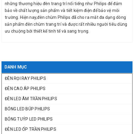
những thương hiệu đèn trang trí nổi tiếng như Philips để đảm
bảo về chất lượng sản phẩm và tiết kiệm điện để bảo vệ môi
trường. Hiện nay,đèn chùm Philips đã cho ra mắt đa dạng dòng
sản phẩm đèn chùm trang trí và được rất nhiều người tiêu dùng
ưu chuộng bởi thiết kế tinh tế và sang trọng.
DANH MỤC
ĐÈN RỌI RAY PHILIPS
ĐÈN CAO ÁP PHILIPS
ĐÈN LED ÂM TRẦN PHILIPS
BÓNG LED BÚP PHILIPS
BÓNG TUÝP LED PHILIPS
ĐÈN LED ỐP TRẦN PHILIPS