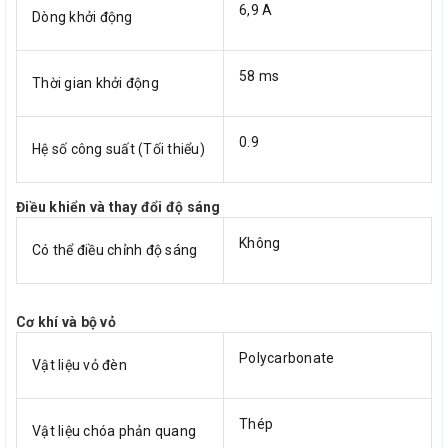
6,9 A
Dòng khởi động
58 ms
Thời gian khởi động
0.9
Hệ số công suất (Tối thiểu)
Điều khiển và thay đổi độ sáng
Không
Có thể điều chỉnh độ sáng
Cơ khí và bộ vỏ
Polycarbonate
Vật liệu vỏ đèn
Thép
Vật liệu chóa phản quang