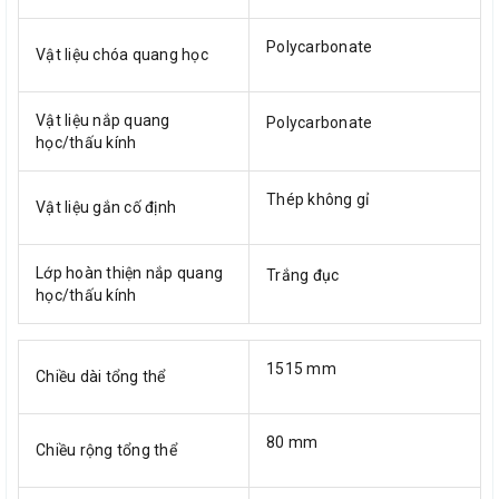
Polycarbonate
Vật liệu chóa quang học
Vật liệu nắp quang
Polycarbonate
học/thấu kính
Thép không gỉ
Vật liệu gắn cố định
Lớp hoàn thiện nắp quang
Trắng đục
học/thấu kính
1515 mm
Chiều dài tổng thể
80 mm
Chiều rộng tổng thể