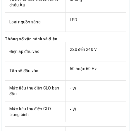
châu Âu
LED
Loại nguồn sáng
Thông số vận hành và điện
220 đến 240 V
Điện áp đầu vào
50 hoặc 60 Hz
Tần số đầu vào
Mức tiêu thụ điện CLO ban
- W
đầu
Mức tiêu thụ điện CLO
- W
trung bình