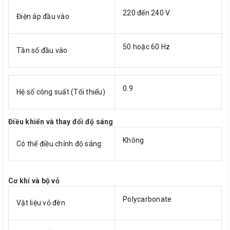
220 đến 240 V
Điện áp đầu vào
50 hoặc 60 Hz
Tần số đầu vào
0.9
Hệ số công suất (Tối thiểu)
Điều khiển và thay đổi độ sáng
Không
Có thể điều chỉnh độ sáng
Cơ khí và bộ vỏ
Polycarbonate
Vật liệu vỏ đèn