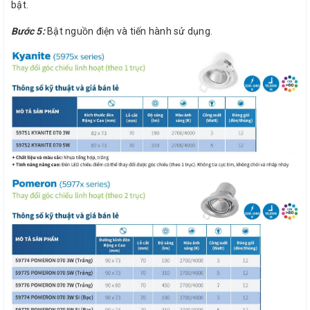
bật.
Bước 5:
Bật nguồn điện và tiến hành sử dụng.