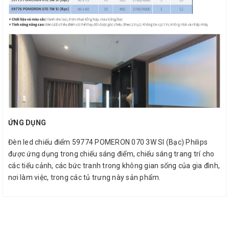
ỨNG DỤNG
Đèn led chiếu điểm 59774 POMERON 070 3W SI (Bạc) Philips
được ứng dụng trong chiếu sáng điểm, chiếu sáng trang trí cho
các tiểu cảnh, các bức tranh trong không gian sống của gia đình,
nơi làm việc, trong các tủ trưng này sản phẩm.