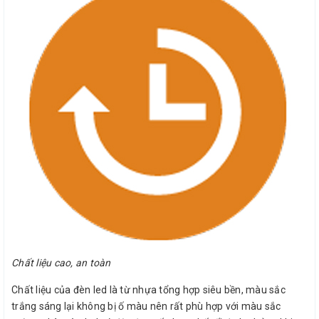
Chất liệu cao, an toàn
Chất liệu của đèn led là từ nhựa tổng hợp siêu bền, màu sắc
trắng sáng lại không bị ố màu nên rất phù hợp với màu sắc