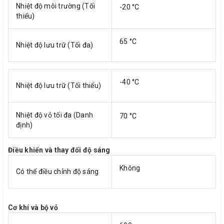
Nhiệt độ môi trường (Tối
-20 °C
thiểu)
65 °C
Nhiệt độ lưu trữ (Tối đa)
-40 °C
Nhiệt độ lưu trữ (Tối thiểu)
Nhiệt độ vỏ tối đa (Danh
70 °C
định)
Điều khiển và thay đổi độ sáng
Không
Có thể điều chỉnh độ sáng
Cơ khí và bộ vỏ