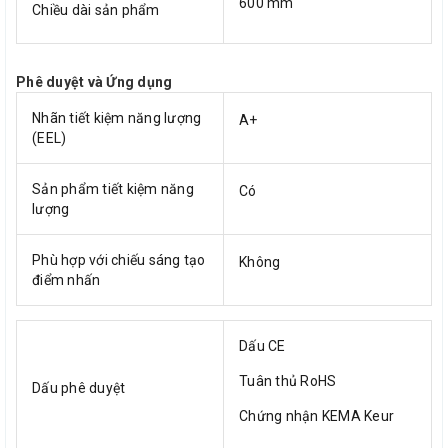
600 mm
Chiều dài sản phẩm
Phê duyệt và Ứng dụng
Nhãn tiết kiệm năng lượng
A+
(EEL)
Sản phẩm tiết kiệm năng
Có
lượng
Phù hợp với chiếu sáng tạo
Không
điểm nhấn
Dấu CE
Tuân thủ RoHS
Dấu phê duyệt
Chứng nhận KEMA Keur