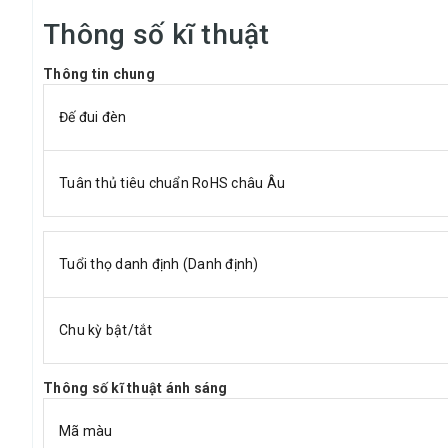
Thông số kĩ thuật
Thông tin chung
Đế đui đèn
Tuân thủ tiêu chuẩn RoHS châu Âu
Tuổi thọ danh định (Danh định)
Chu kỳ bật/tắt
Thông số kĩ thuật ánh sáng
Mã màu