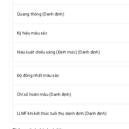
Quang thông (Danh định)
Ký hiệu màu sắc
Hiệu suất chiếu sáng (Định mức) (Danh định)
Độ đồng nhất màu sắc
Chỉ số hoàn màu (Danh định)
LLMF khi kết thúc tuổi thọ danh định (Danh định)