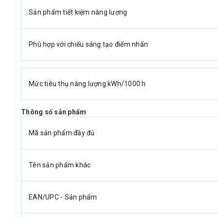
Sản phẩm tiết kiệm năng lượng
Phù hợp với chiếu sáng tạo điểm nhấn
Mức tiêu thụ năng lượng kWh/1000 h
Thông số sản phẩm
Mã sản phẩm đầy đủ
Tên sản phẩm khác
EAN/UPC - Sản phẩm