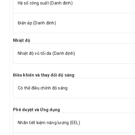
Hệ số công suất (Danh định)
Điện áp (Danh định)
Nhiệt độ
Nhiệt độ vỏ tối đa (Danh định)
Điều khiển và thay đổi độ sáng
Có thể điều chỉnh độ sáng
Phê duyệt và Ứng dụng
Nhãn tiết kiệm năng lượng (EEL)