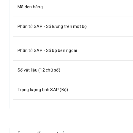
Mã đơn hàng
Phần tử SAP - Số lượng trên một bộ
Phần tử SAP - Số bộ bên ngoài
Số vật liệu (12 chữ số)
Trọng lượng tịnh SAP (Bộ)