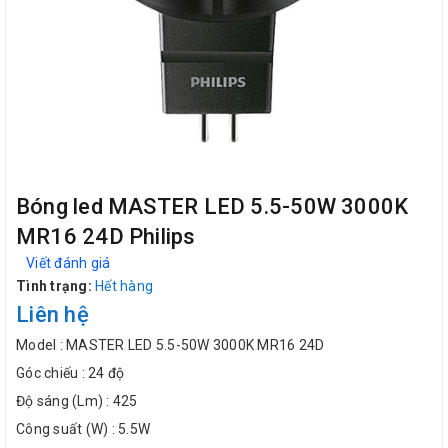
Bóng led MASTER LED 5.5-50W 3000K
MR16 24D Philips
Viết đánh giá
Tình trạng:
Hết hàng
Liên hệ
Model : MASTER LED 5.5-50W 3000K MR16 24D
Góc chiếu : 24 độ
Độ sáng (Lm) : 425
Công suất (W) : 5.5W