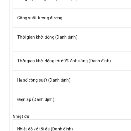
Công suất tương đương
Thời gian khởi động (Danh định)
Thời gian khởi động tới 60% ánh sáng (Danh định)
Hệ số công suất (Danh định)
Điện áp (Danh định)
Nhiệt độ
Nhiệt độ vỏ tối đa (Danh định)