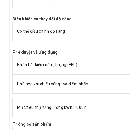
Điều khiển và thay đổi độ sáng
Có thể điều chỉnh độ sáng
Phê duyệt và Ứng dụng
Nhãn tiết kiệm năng lượng (EEL)
Phù hợp với chiếu sáng tạo điểm nhấn
Mức tiêu thụ năng lượng kWh/1000 h
Thông số sản phẩm