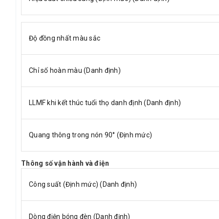
Độ đồng nhất màu sắc
Chỉ số hoàn màu (Danh định)
LLMF khi kết thúc tuổi thọ danh định (Danh định)
Quang thông trong nón 90° (Định mức)
Thông số vận hành và điện
Công suất (Định mức) (Danh định)
Dòng điện bóng đèn (Danh định)