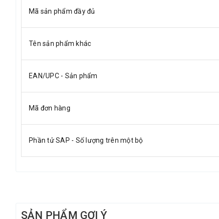
Mã sản phẩm đầy đủ
Tên sản phẩm khác
EAN/UPC - Sản phẩm
Mã đơn hàng
Phần tử SAP - Số lượng trên một bộ
SẢN PHẨM GỢI Ý