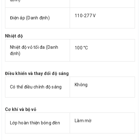
110-277 V
Điện áp (Danh định)
Nhiệt độ
Nhiệt độ vỏ tối đa (Danh
100 °C
định)
Điều khiển và thay đổi độ sáng
Không
Có thể điều chỉnh độ sáng
Cơ khí và bộ vỏ
Làm mờ
Lớp hoàn thiện bóng đèn