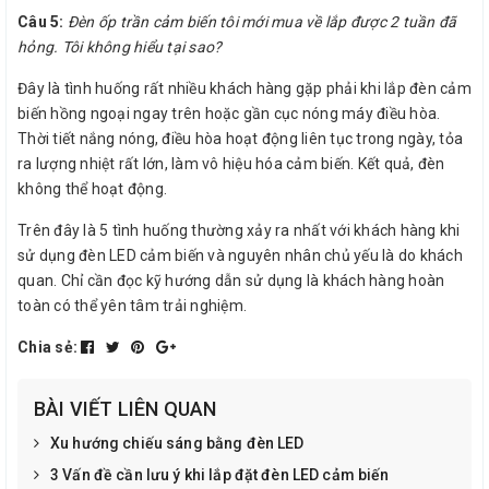
Câu 5:
Đèn ốp trần cảm biến tôi mới mua về lắp được 2 tuần đã
hỏng. Tôi không hiểu tại sao?
Đây là tình huống rất nhiều khách hàng gặp phải khi lắp đèn cảm
biến hồng ngoại ngay trên hoặc gần cục nóng máy điều hòa.
Thời tiết nắng nóng, điều hòa hoạt động liên tục trong ngày, tỏa
ra lượng nhiệt rất lớn, làm vô hiệu hóa cảm biến. Kết quả, đèn
không thể hoạt động.
Trên đây là 5 tình huống thường xảy ra nhất với khách hàng khi
sử dụng đèn LED cảm biến và nguyên nhân chủ yếu là do khách
quan. Chỉ cần đọc kỹ hướng dẫn sử dụng là khách hàng hoàn
toàn có thể yên tâm trải nghiệm.
Chia sẻ:
BÀI VIẾT LIÊN QUAN
Xu hướng chiếu sáng bằng đèn LED
3 Vấn đề cần lưu ý khi lắp đặt đèn LED cảm biến