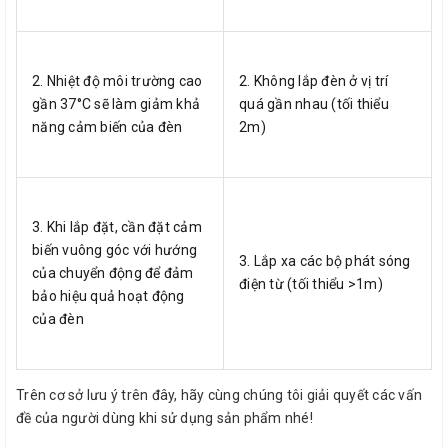
2. Nhiệt độ môi trường cao
2. Không lắp đèn ở vị trí
gần 37°C sẽ làm giảm khả
quá gần nhau (tối thiểu
năng cảm biến của đèn
2m)
3. Khi lắp đặt, cần đặt cảm
biến vuông góc với hướng
3. Lắp xa các bộ phát sóng
của chuyển động để đảm
điện từ (tối thiểu >1m)
bảo hiệu quả hoạt động
của đèn
Trên cơ sở lưu ý trên đây, hãy cùng chúng tôi giải quyết các vấn
đề của người dùng khi sử dụng sản phẩm nhé!