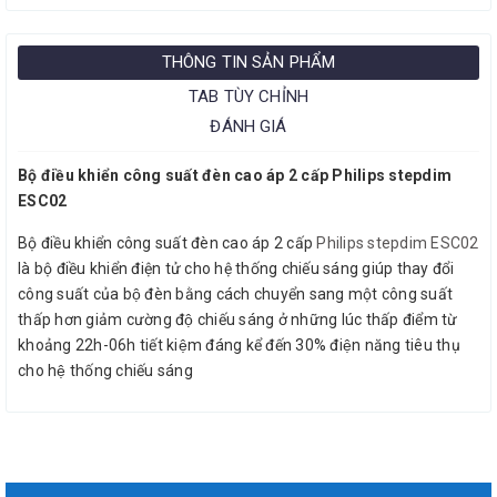
THÔNG TIN SẢN PHẨM
TAB TÙY CHỈNH
ĐÁNH GIÁ
Bộ điều khiển công suất đèn cao áp 2 cấp Philips stepdim
ESC02
Bộ điều khiển công suất đèn cao áp 2 cấp
Philips stepdim ESC02
là bộ điều khiển điện tử cho hệ thống chiếu sáng giúp thay đổi
công suất của bộ đèn bằng cách chuyển sang một công suất
thấp hơn giảm cường độ chiếu sáng ở những lúc thấp điểm từ
khoảng 22h-06h tiết kiệm đáng kể đến 30% điện năng tiêu thụ
cho hệ thống chiếu sáng